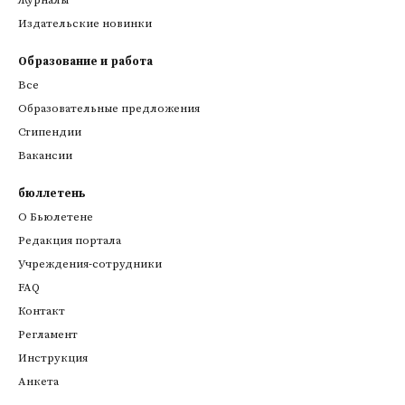
Издательские новинки
Образование и работа
Все
Образовательные предложения
Стипендии
Вакансии
бюллетень
О Бьюлетене
Редакция портала
Учреждения-сотрудники
FAQ
Контакт
Регламент
Инструкция
Анкета