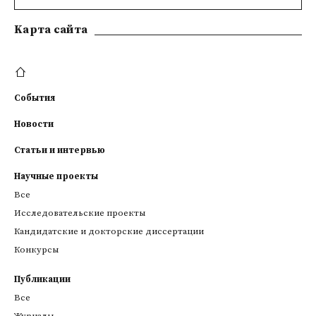
Kарта сайта
События
Новости
Статьи и интервью
Научные проекты
Все
Исследовательские проекты
Кандидатские и докторские диссертации
Конкурсы
Публикации
Все
Журналы