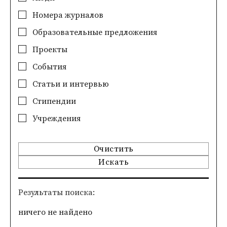
Номера журналов
Образовательные предложения
Проекты
События
Статьи и интервью
Стипендии
Учреждения
Очистить
Искать
Pезультаты поиска
ничего не найдено