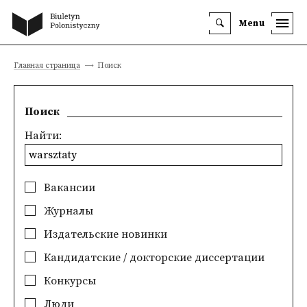
Menu
Главная страница
Поиск
Поиск
Найти:
Вакансии
Журналы
Издательские новинки
Кандидатские / докторские диссертации
Конкурсы
Люди