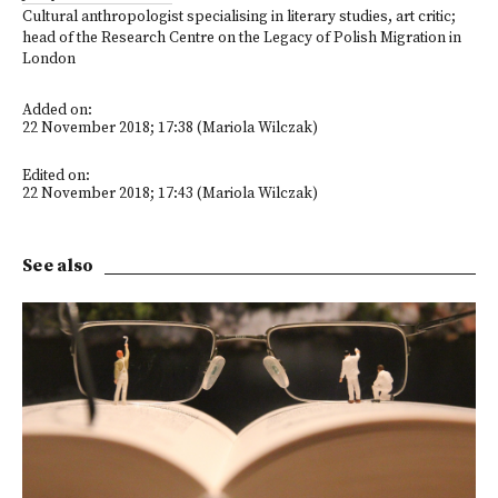
Cultural anthropologist specialising in literary studies, art critic;
head of the Research Centre on the Legacy of Polish Migration in
London
Added on:
22 November 2018; 17:38 (Mariola Wilczak)
Edited on:
22 November 2018; 17:43 (Mariola Wilczak)
See also