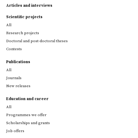
Articles and interviews
Scientific projects
All
Research projects
Doctoral and post-doctoral theses
Contests
Publications
All
Journals
New releases
Education and career
All
Programmes we offer
Scholarships and grants
Job offers