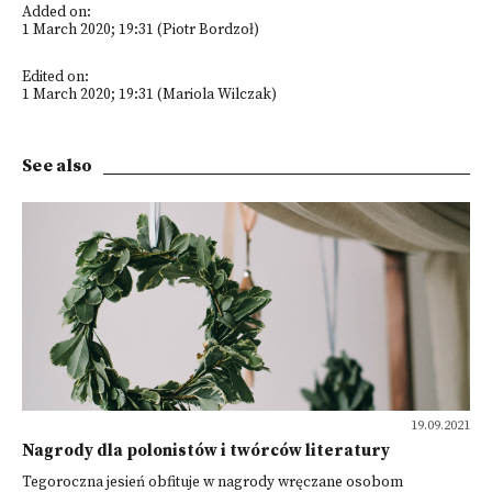
Added on:
1 March 2020; 19:31 (Piotr Bordzoł)
Edited on:
1 March 2020; 19:31 (Mariola Wilczak)
See also
19.09.2021
Nagrody dla polonistów i twórców literatury
Tegoroczna jesień obfituje w nagrody wręczane osobom