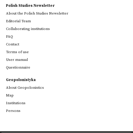
Polish Studies Newsletter
About the Polish Studies Newsletter
Editorial Team
Collaborating institutions
FAQ
Contact
Terms of use
User manual
Questionnaire
Geopolonistyka
About Geopolonistics
Map
Institutions
Persons