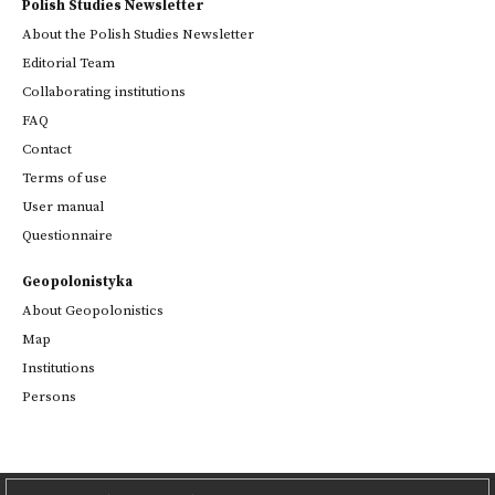
Polish Studies Newsletter
About the Polish Studies Newsletter
Editorial Team
Collaborating institutions
FAQ
Contact
Terms of use
User manual
Questionnaire
Geopolonistyka
About Geopolonistics
Map
Institutions
Persons