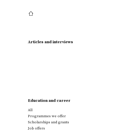
Articles and interviews
Education and career
All
Programmes we offer
Scholarships and grants
Job offers