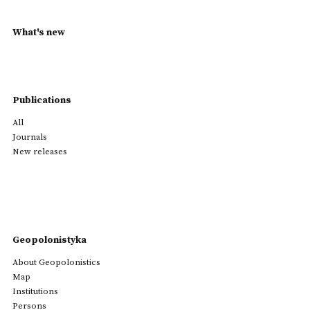
What's new
Publications
All
Journals
New releases
Geopolonistyka
About Geopolonistics
Map
Institutions
Persons