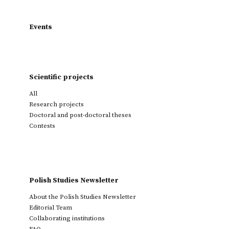
Events
Scientific projects
All
Research projects
Doctoral and post-doctoral theses
Contests
Polish Studies Newsletter
About the Polish Studies Newsletter
Editorial Team
Collaborating institutions