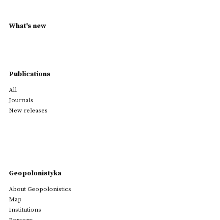
What's new
Publications
All
Journals
New releases
Geopolonistyka
About Geopolonistics
Map
Institutions