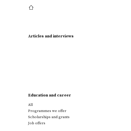
Articles and interviews
Education and career
All
Programmes we offer
Scholarships and grants
Job offers