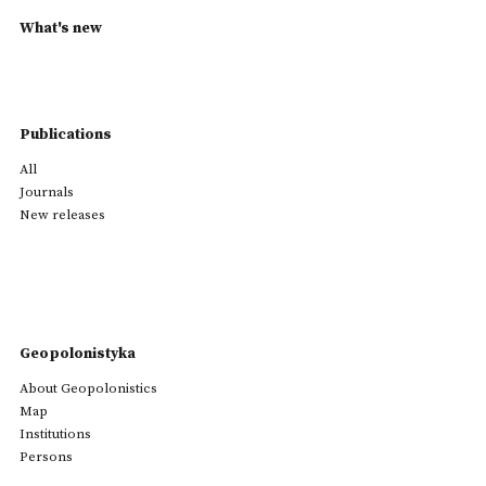
What's new
Publications
All
Journals
New releases
Geopolonistyka
About Geopolonistics
Map
Institutions
Persons