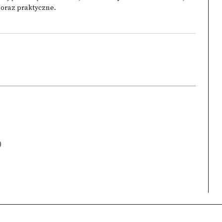
 oraz praktyczne.
)