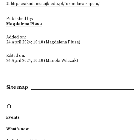
2
.
https://akademia.ujk.edu.pl/formularz-zapisu/
Published by:
Magdalena Płusa
Added on:
24 April 2024; 10:10 (Magdalena Płusa)
Edited on:
24 April 2024; 10:10 (Mariola Wilczak)
Site map
Events
What's new