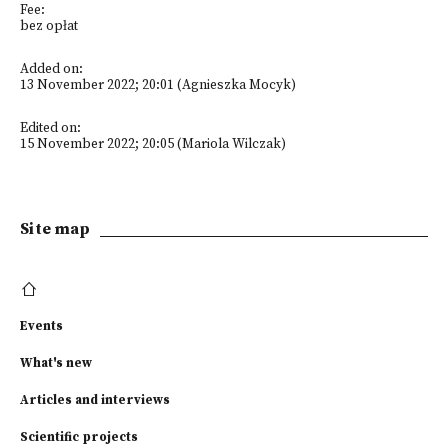
Fee:
bez opłat
Added on:
13 November 2022; 20:01 (Agnieszka Mocyk)
Edited on:
15 November 2022; 20:05 (Mariola Wilczak)
Site map
Events
What's new
Articles and interviews
Scientific projects