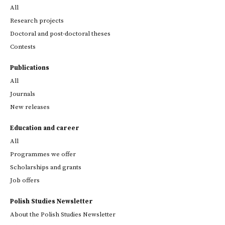
All
Research projects
Doctoral and post-doctoral theses
Contests
Publications
All
Journals
New releases
Education and career
All
Programmes we offer
Scholarships and grants
Job offers
Polish Studies Newsletter
About the Polish Studies Newsletter