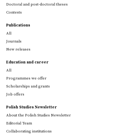
Doctoral and post-doctoral theses
Contests
Publications
All
Journals
New releases
Education and career
All
Programmes we offer
Scholarships and grants
Job offers
Polish Studies Newsletter
About the Polish Studies Newsletter
Editorial Team
Collaborating institutions