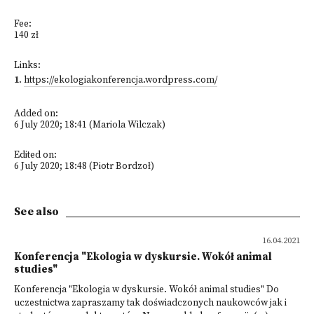
Fee:
140 zł
Links:
1
.
https://ekologiakonferencja.wordpress.com/
Added on:
6 July 2020; 18:41 (Mariola Wilczak)
Edited on:
6 July 2020; 18:48 (Piotr Bordzoł)
See also
16.04.2021
Konferencja "Ekologia w dyskursie. Wokół animal
studies"
Konferencja "Ekologia w dyskursie. Wokół animal studies" Do
uczestnictwa zapraszamy tak doświadczonych naukowców jak i