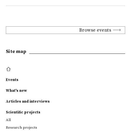
Browse events
Site map
Events
What's new
Articles and interviews
Scientific projects
All
Research projects