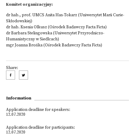
Komitet organizacyjny:
dr hab., prof. UMCS Anita Has-Tokarz (Uniwersytet Marii Curie-
Skłodowskiej)
dr hab. Ksenia Olkusz (Ośrodek Badawczy Facta Ficta)
dr Barbara Stelingowska (Uniwersytet Przyrodniczo-
Humanistyczny w Siedlcach)
mgr Joanna Brońka (Ośrodek Badawczy Facta Ficta)
Share:
Information
Application deadline for speakers:
12.07.2020
Application deadline for participants:
12.07.2020