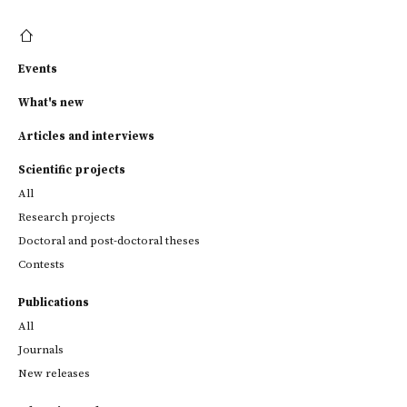
Events
What's new
Articles and interviews
Scientific projects
All
Research projects
Doctoral and post-doctoral theses
Contests
Publications
All
Journals
New releases