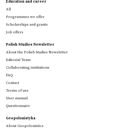
Education and career
All
Programmes we offer
Scholarships and grants
Job offers
Polish Studies Newsletter
About the Polish Studies Newsletter
Editorial Team
Collaborating institutions
FAQ
Contact
Terms of use
User manual
Questionnaire
Geopolonistyka
About Geopolonistics