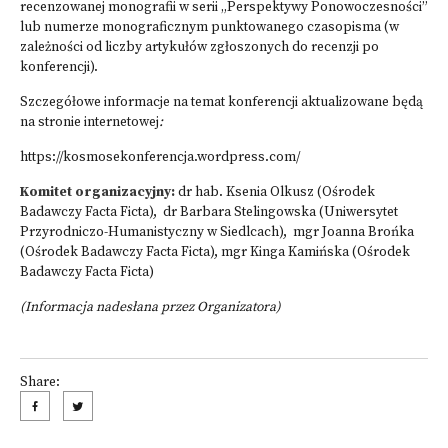
recenzowanej monografii w serii „Perspektywy Ponowoczesności”
lub numerze monograficznym punktowanego czasopisma (w
zależności od liczby artykułów zgłoszonych do recenzji po
konferencji).
Szczegółowe informacje na temat konferencji aktualizowane będą
na stronie internetowej
:
https://kosmosekonferencja.wordpress.com/
Komitet organizacyjny:
dr hab. Ksenia Olkusz (Ośrodek
Badawczy Facta Ficta), dr Barbara Stelingowska (Uniwersytet
Przyrodniczo-Humanistyczny w Siedlcach), mgr Joanna Brońka
(Ośrodek Badawczy Facta Ficta), mgr Kinga Kamińska (Ośrodek
Badawczy Facta Ficta)
(Informacja nadesłana przez Organizatora)
Share: