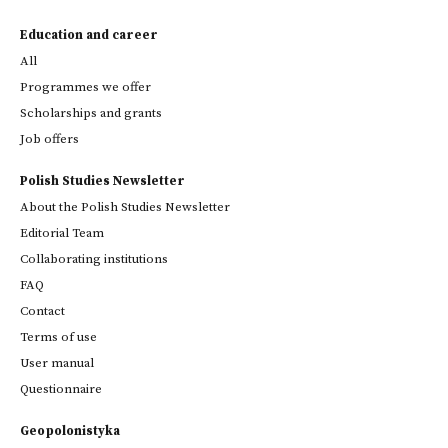
Education and career
All
Programmes we offer
Scholarships and grants
Job offers
Polish Studies Newsletter
About the Polish Studies Newsletter
Editorial Team
Collaborating institutions
FAQ
Contact
Terms of use
User manual
Questionnaire
Geopolonistyka