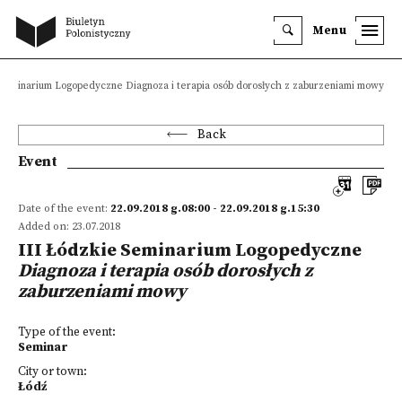
Menu
 Seminarium Logopedyczne Diagnoza i terapia osób dorosłych z zaburzeniami mowy
Back
Event
Date of the event:
22.09.2018 g.08:00 - 22.09.2018 g.15:30
Added on: 23.07.2018
III Łódzkie Seminarium Logopedyczne
Diagnoza i terapia osób dorosłych z
zaburzeniami mowy
Type of the event:
Seminar
City or town:
Łódź