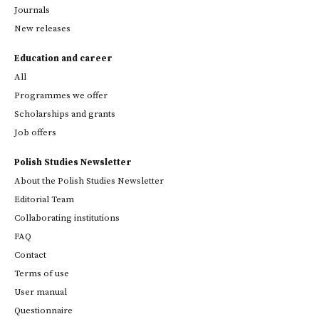
Journals
New releases
Education and career
All
Programmes we offer
Scholarships and grants
Job offers
Polish Studies Newsletter
About the Polish Studies Newsletter
Editorial Team
Collaborating institutions
FAQ
Contact
Terms of use
User manual
Questionnaire