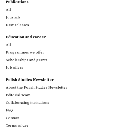
Publications
All
Journals
New releases
Education and career
All
Programmes we offer
Scholarships and grants
Job offers
Polish Studies Newsletter
About the Polish Studies Newsletter
Editorial Team
Collaborating institutions
FAQ
Contact
Terms of use