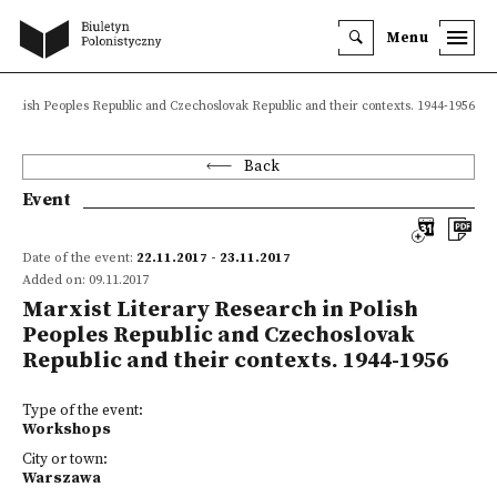
Menu
 Polish Peoples Republic and Czechoslovak Republic and their contexts. 1944-1956
Back
Event
Date of the event:
22.11.2017 - 23.11.2017
Added on: 09.11.2017
Marxist Literary Research in Polish
Peoples Republic and Czechoslovak
Republic and their contexts. 1944-1956
Type of the event:
Workshops
City or town:
Warszawa