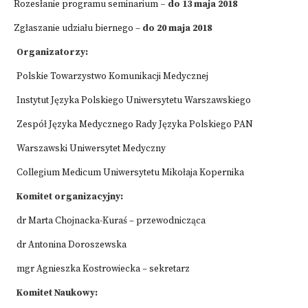
Rozesłanie programu seminarium
– do 13 maja 2018
Zgłaszanie udziału biernego –
do 20 maja 2018
Organizatorzy:
Polskie Towarzystwo Komunikacji Medycznej
Instytut Języka Polskiego Uniwersytetu Warszawskiego
Zespół Języka Medycznego Rady Języka Polskiego PAN
Warszawski Uniwersytet Medyczny
Collegium Medicum Uniwersytetu Mikołaja Kopernika
Komitet organizacyjny:
dr Marta Chojnacka-Kuraś – przewodnicząca
dr Antonina Doroszewska
mgr Agnieszka Kostrowiecka – sekretarz
Komitet Naukowy: