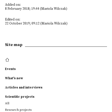
Added on:
8 February 2018; 19:44 (Mariola Wilczak)
Edited on:
22 October 2019; 09:12 (Mariola Wilczak)
Site map
Events
What's new
Articles and interviews
Scientific projects
All
Research projects