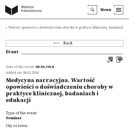
Menu
jna. Wartość opowieści o doświadczeniu choroby w praktyce klinicznej, badaniach i e
Back
Event
Date of the event:
08.06.2018
Added on: 08.02.2018
Medycyna narracyjna. Wartość
opowieści o doświadczeniu choroby w
praktyce klinicznej, badaniach i
edukacji
Type of the event:
Seminar
City or town: