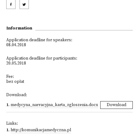
Information
Application deadline for speakers:
08.04.2018
Application deadline for participants:
20.05.2018
Fee:
bez opłat
Download:
1
.
medycyna_narracyjna_karta_zgloszenia.docx
Download
Links:
1
.
http://komunikacjamedyczna.pl