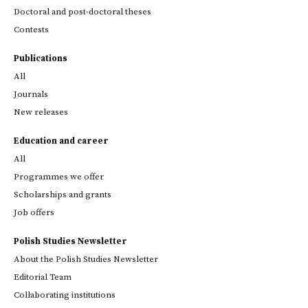
Doctoral and post-doctoral theses
Contests
Publications
All
Journals
New releases
Education and career
All
Programmes we offer
Scholarships and grants
Job offers
Polish Studies Newsletter
About the Polish Studies Newsletter
Editorial Team
Collaborating institutions