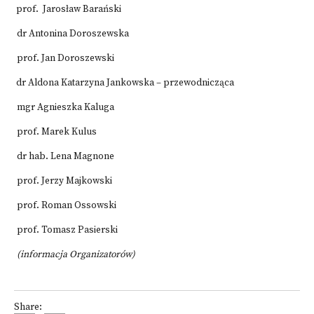
prof. Jarosław Barański
dr Antonina Doroszewska
prof. Jan Doroszewski
dr Aldona Katarzyna Jankowska – przewodnicząca
mgr Agnieszka Kaluga
prof. Marek Kulus
dr hab. Lena Magnone
prof. Jerzy Majkowski
prof. Roman Ossowski
prof. Tomasz Pasierski
(informacja Organizatorów)
Share: