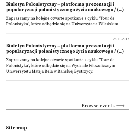
Biuletyn Polonistyczny ‒ platforma prezentacji i
popularyzacji polonistycznego życia naukowego / (...)
Zapraszamy na kolejne otwarte spotkanie z cyklu "Tour de
Polonistyka", które odbędzie się na Uniwersytecie Wileńskim.
26.11.2017
Biuletyn Polonistyczny ‒ platforma prezentacji i
popularyzacji polonistycznego życia naukowego / (...)
Zapraszamy na kolejne otwarte spotkanie z cyklu "Tour de
Polonistyka", które odbędzie się na Wydziale Filozoficznym
Uniwersytetu Mateja Bela w Bańskiej Bystrzycy.
Browse events
Site map