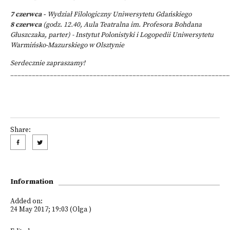
7 czerwca -
Wydział Filologiczny Uniwersytetu Gdańskiego
8 czerwca
(godz. 12.40, Aula Teatralna im. Profesora Bohdana
Głuszczaka, parter) - Instytut Polonistyki i Logopedii Uniwersytetu
Warmińsko-Mazurskiego w Olsztynie
Serdecznie zapraszamy!
_____________________________________________________________
Share:
Information
Added on:
24 May 2017; 19:03 (Olga )