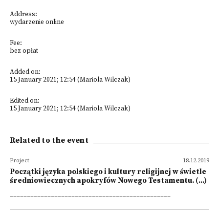
Address:
wydarzenie online
Fee:
bez opłat
Added on:
15 January 2021; 12:54 (Mariola Wilczak)
Edited on:
15 January 2021; 12:54 (Mariola Wilczak)
Related to the event
Project
18.12.2019
Początki języka polskiego i kultury religijnej w świetle
średniowiecznych apokryfów Nowego Testamentu. (...)
_______________________________________________