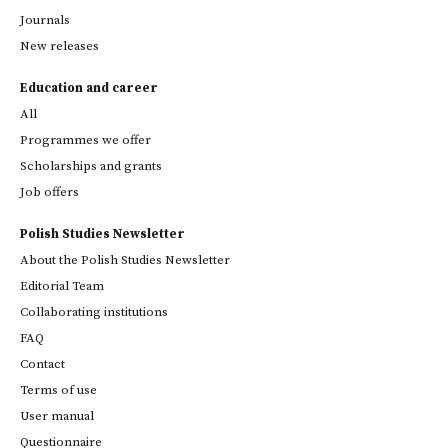
Journals
New releases
Education and career
All
Programmes we offer
Scholarships and grants
Job offers
Polish Studies Newsletter
About the Polish Studies Newsletter
Editorial Team
Collaborating institutions
FAQ
Contact
Terms of use
User manual
Questionnaire