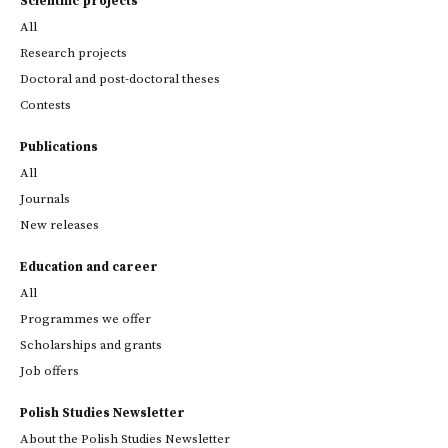
Scientific projects
All
Research projects
Doctoral and post-doctoral theses
Contests
Publications
All
Journals
New releases
Education and career
All
Programmes we offer
Scholarships and grants
Job offers
Polish Studies Newsletter
About the Polish Studies Newsletter