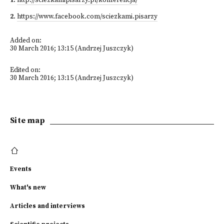
1
.
http://sciezkamipisarzy.pl/konferencja/
2
.
https://www.facebook.com/sciezkami.pisarzy
Added on:
30 March 2016; 13:15 (Andrzej Juszczyk)
Edited on:
30 March 2016; 13:15 (Andrzej Juszczyk)
Site map
Events
What's new
Articles and interviews