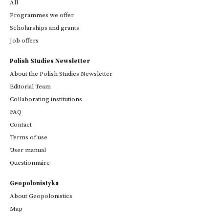
All
Programmes we offer
Scholarships and grants
Job offers
Polish Studies Newsletter
About the Polish Studies Newsletter
Editorial Team
Collaborating institutions
FAQ
Contact
Terms of use
User manual
Questionnaire
Geopolonistyka
About Geopolonistics
Map