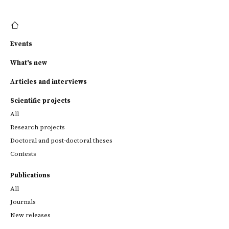
Events
What's new
Articles and interviews
Scientific projects
All
Research projects
Doctoral and post-doctoral theses
Contests
Publications
All
Journals
New releases