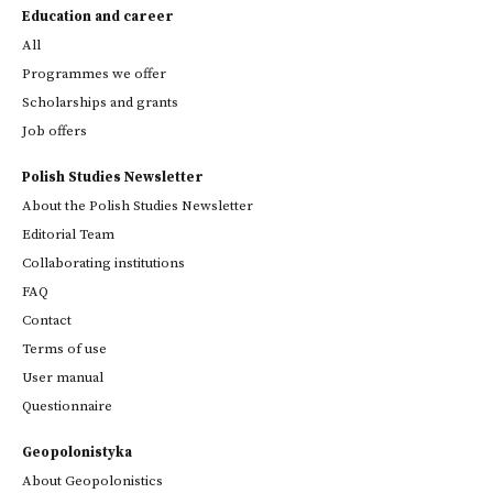
Education and career
All
Programmes we offer
Scholarships and grants
Job offers
Polish Studies Newsletter
About the Polish Studies Newsletter
Editorial Team
Collaborating institutions
FAQ
Contact
Terms of use
User manual
Questionnaire
Geopolonistyka
About Geopolonistics