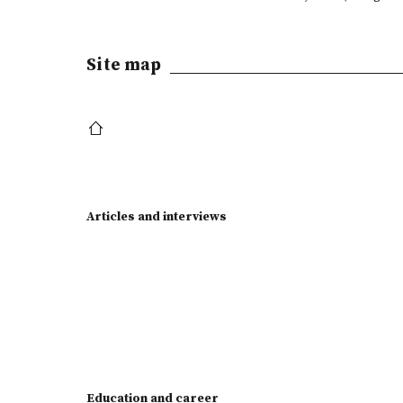
Site map
Articles and interviews
Education and career