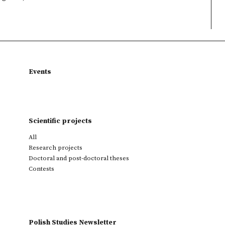
Events
Scientific projects
All
Research projects
Doctoral and post-doctoral theses
Contests
Polish Studies Newsletter