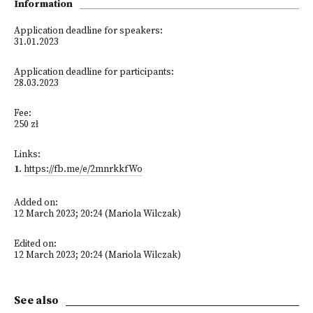
Information
Application deadline for speakers:
31.01.2023
Application deadline for participants:
28.03.2023
Fee:
250 zł
Links:
1
.
https://fb.me/e/2mnrkkfWo
Added on:
12 March 2023; 20:24 (Mariola Wilczak)
Edited on:
12 March 2023; 20:24 (Mariola Wilczak)
See also