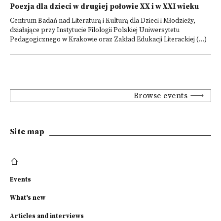
Poezja dla dzieci w drugiej połowie XX i w XXI wieku
Centrum Badań nad Literaturą i Kulturą dla Dzieci i Młodzieży,
działające przy Instytucie Filologii Polskiej Uniwersytetu
Pedagogicznego w Krakowie oraz Zakład Edukacji Literackiej (...)
Browse events
Site map
Events
What's new
Articles and interviews