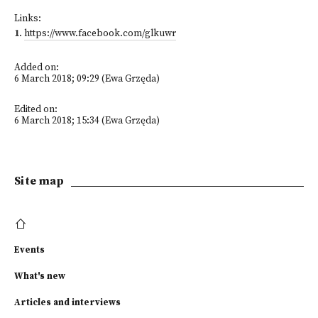
Links:
1
.
https://www.facebook.com/glkuwr
Added on:
6 March 2018; 09:29 (Ewa Grzęda)
Edited on:
6 March 2018; 15:34 (Ewa Grzęda)
Site map
Events
What's new
Articles and interviews