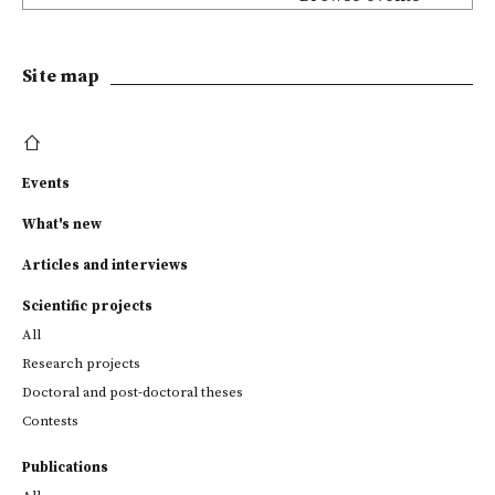
Site map
Events
What's new
Articles and interviews
Scientific projects
All
Research projects
Doctoral and post-doctoral theses
Contests
Publications