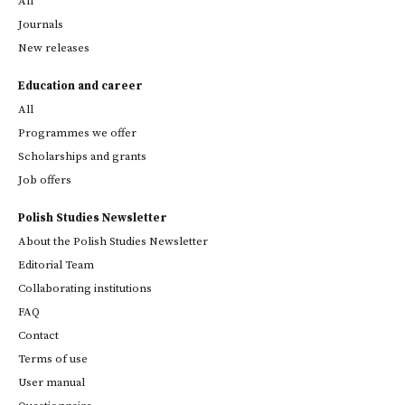
All
Journals
New releases
Education and career
All
Programmes we offer
Scholarships and grants
Job offers
Polish Studies Newsletter
About the Polish Studies Newsletter
Editorial Team
Collaborating institutions
FAQ
Contact
Terms of use
User manual