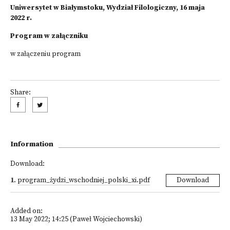
Uniwersytet w Białymstoku, Wydział Filologiczny, 16 maja
2022 r.
Program w załączniku
w załączeniu program
Share:
Information
Download:
1
.
program_żydzi_wschodniej_polski_xi.pdf
Download
Added on:
13 May 2022; 14:25 (Paweł Wojciechowski)