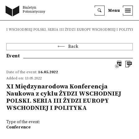
Menu
u ŻYDZI WSCHODNIEJ POLSKI. SERIA III ŻYDZI EUROPY WSCHODNIEJ I POLITYKA
Back
Event
Date of the event:
16.05.2022
Added on: 13.05.2022
XI Międzynarodowa Konferencja
Naukowa z cyklu ŻYDZI WSCHODNIEJ
POLSKI. SERIA III ŻYDZI EUROPY
WSCHODNIEJ I POLITYKA
Type of the event:
Conference