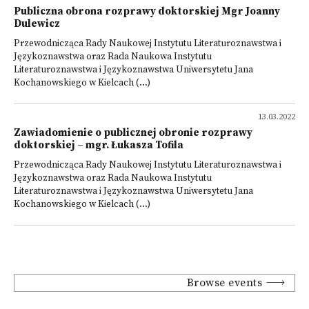
Publiczna obrona rozprawy doktorskiej Mgr Joanny
Dulewicz
Przewodnicząca Rady Naukowej Instytutu Literaturoznawstwa i
Językoznawstwa oraz Rada Naukowa Instytutu
Literaturoznawstwa i Językoznawstwa Uniwersytetu Jana
Kochanowskiego w Kielcach (...)
13.03.2022
Zawiadomienie o publicznej obronie rozprawy
doktorskiej – mgr. Łukasza Tofila
Przewodnicząca Rady Naukowej Instytutu Literaturoznawstwa i
Językoznawstwa oraz Rada Naukowa Instytutu
Literaturoznawstwa i Językoznawstwa Uniwersytetu Jana
Kochanowskiego w Kielcach (...)
Browse events