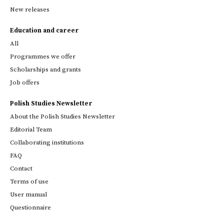
New releases
Education and career
All
Programmes we offer
Scholarships and grants
Job offers
Polish Studies Newsletter
About the Polish Studies Newsletter
Editorial Team
Collaborating institutions
FAQ
Contact
Terms of use
User manual
Questionnaire