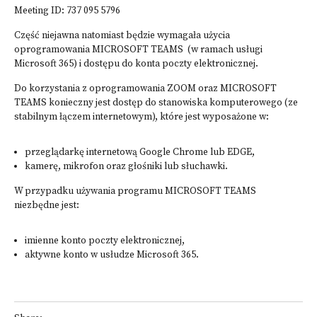
Meeting ID: 737 095 5796
Część niejawna natomiast będzie wymagała użycia
oprogramowania MICROSOFT TEAMS (w ramach usługi
Microsoft 365) i dostępu do konta poczty elektronicznej.
Do korzystania z oprogramowania ZOOM oraz MICROSOFT
TEAMS konieczny jest dostęp do stanowiska komputerowego (ze
stabilnym łączem internetowym), które jest wyposażone w:
przeglądarkę internetową Google Chrome lub EDGE,
kamerę, mikrofon oraz głośniki lub słuchawki.
W przypadku używania programu MICROSOFT TEAMS
niezbędne jest:
imienne konto poczty elektronicznej,
aktywne konto w usłudze Microsoft 365.