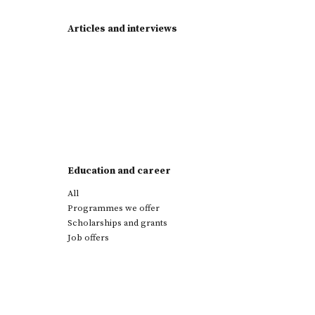
Articles and interviews
Education and career
All
Programmes we offer
Scholarships and grants
Job offers