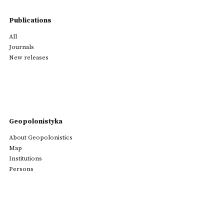
Publications
All
Journals
New releases
Geopolonistyka
About Geopolonistics
Map
Institutions
Persons