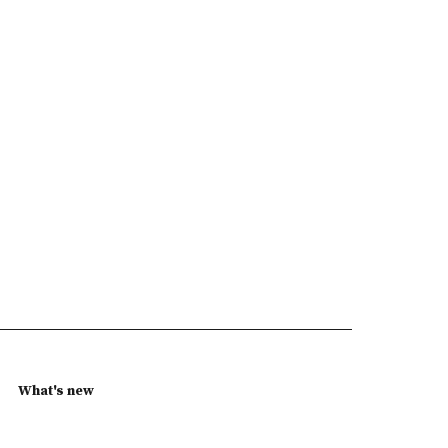
What's new