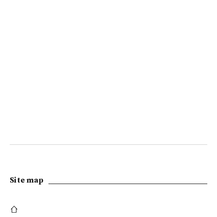
Site map