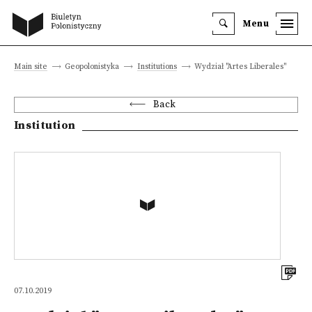
Menu
Main site
Geopolonistyka
Institutions
Wydział "Artes Liberales"
Back
Institution
07.10.2019