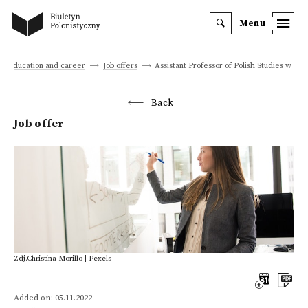
Menu
Education and career
Job offers
Assistant Professor of Polish Studies w Sea
Back
Job offer
Zdj.Christina Morillo | Pexels
Added on: 05.11.2022