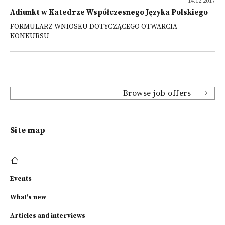
14.12.2017
Adiunkt w Katedrze Współczesnego Języka Polskiego
FORMULARZ WNIOSKU DOTYCZĄCEGO OTWARCIA
KONKURSU
Browse job offers
Site map
Events
What's new
Articles and interviews