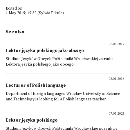
Edited on:
1 May 2019; 19:30 (Sylwia Pikula)
See also
22.05.2017
Lektor języka polskiego jako obcego
Studium Języków Obcych Politechniki Wrocławskiej zatrudni
Lektora języka polskiego jako obcego
08.01.2018
Lecturer of Polish language
Department of foreign languages Wroclaw University of Science
and Technology is looking for a Polish language teacher.
07.05.2025
Lektor języka polskiego
Studium Języków Obcych Politechniki Wrocławskiej poszukuje