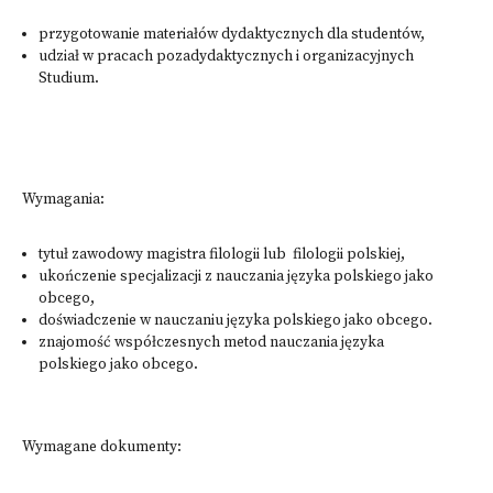
przygotowanie materiałów dydaktycznych dla studentów,
udział w pracach pozadydaktycznych i organizacyjnych
Studium​.
Wymagania:
tytuł zawodowy magistra filologii lub filologii polskiej,
ukończenie specjalizacji z nauczania języka polskiego jako
obcego,
doświadczenie w nauczaniu języka polskiego jako obcego.
znajomość współczesnych metod nauczania języka
polskiego jako obcego.
​
Wymagane dokumenty: