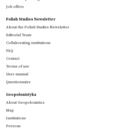
Job offers
Polish Studies Newsletter
About the Polish Studies Newsletter
Editorial Team
Collaborating institutions
FAQ
Contact
Terms of use
User manual
Questionnaire
Geopolonistyka
About Geopolonistics
Map
Institutions
Persons