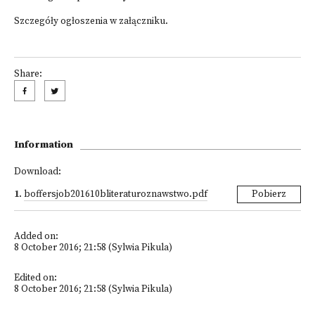
Szczegóły ogłoszenia w załączniku.
Share:
Information
Download:
1
.
boffersjob201610bliteraturoznawstwo.pdf
Pobierz
Added on:
8 October 2016; 21:58 (Sylwia Pikula)
Edited on:
8 October 2016; 21:58 (Sylwia Pikula)