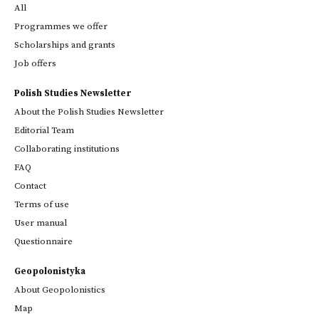
All
Programmes we offer
Scholarships and grants
Job offers
Polish Studies Newsletter
About the Polish Studies Newsletter
Editorial Team
Collaborating institutions
FAQ
Contact
Terms of use
User manual
Questionnaire
Geopolonistyka
About Geopolonistics
Map