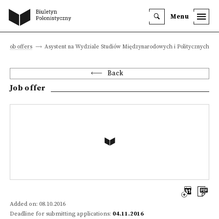
Menu
Job offers
Asystent na Wydziale Studiów Międzynarodowych i Politycznych
Back
Job offer
Added on: 08.10.2016
Deadline for submitting applications:
04.11.2016