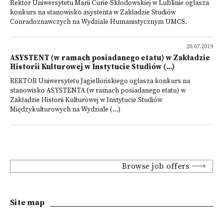
Rektor Uniwersytetu Marii Curie-Skłodowskiej w Lublinie ogłasza
konkurs na stanowisko asystenta w Zakładzie Studiów
Conradoznawczych na Wydziale Humanistycznym UMCS.
20.07.2019
ASYSTENT (w ramach posiadanego etatu) w Zakładzie
Historii Kulturowej w Instytucie Studiów (...)
REKTOR Uniwersytetu Jagiellońskiego ogłasza konkurs na
stanowisko ASYSTENTA (w ramach posiadanego etatu) w
Zakładzie Historii Kulturowej w Instytucie Studiów
Międzykulturowych na Wydziale (...)
Browse job offers
Site map