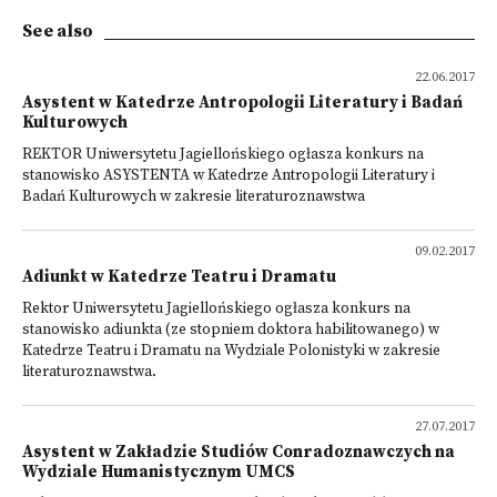
See also
22.06.2017
Asystent w Katedrze Antropologii Literatury i Badań
Kulturowych
REKTOR Uniwersytetu Jagiellońskiego ogłasza konkurs na
stanowisko ASYSTENTA w Katedrze Antropologii Literatury i
Badań Kulturowych w zakresie literaturoznawstwa
09.02.2017
Adiunkt w Katedrze Teatru i Dramatu
Rektor Uniwersytetu Jagiellońskiego ogłasza konkurs na
stanowisko adiunkta (ze stopniem doktora habilitowanego) w
Katedrze Teatru i Dramatu na Wydziale Polonistyki w zakresie
literaturoznawstwa.
27.07.2017
Asystent w Zakładzie Studiów Conradoznawczych na
Wydziale Humanistycznym UMCS