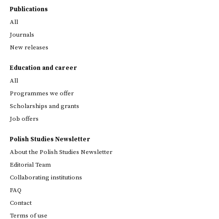
Publications
All
Journals
New releases
Education and career
All
Programmes we offer
Scholarships and grants
Job offers
Polish Studies Newsletter
About the Polish Studies Newsletter
Editorial Team
Collaborating institutions
FAQ
Contact
Terms of use