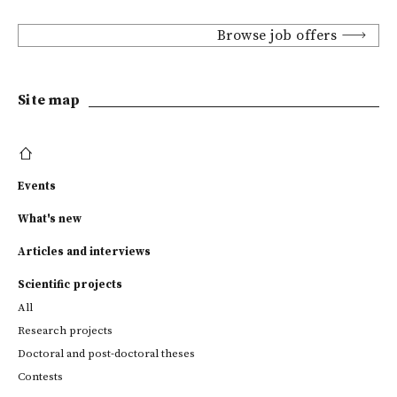
Browse job offers
Site map
Events
What's new
Articles and interviews
Scientific projects
All
Research projects
Doctoral and post-doctoral theses
Contests