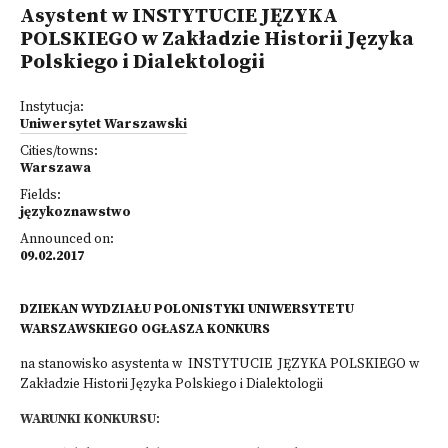
Asystent w INSTYTUCIE JĘZYKA
POLSKIEGO w Zakładzie Historii Języka
Polskiego i Dialektologii
Instytucja:
Uniwersytet Warszawski
Cities/towns:
Warszawa
Fields:
językoznawstwo
Announced on:
09.02.2017
DZIEKAN WYDZIAŁU POLONISTYKI UNIWERSYTETU
WARSZAWSKIEGO OGŁASZA KONKURS
na stanowisko asystenta w INSTYTUCIE JĘZYKA POLSKIEGO w
Zakładzie Historii Języka Polskiego i Dialektologii
WARUNKI KONKURSU
: