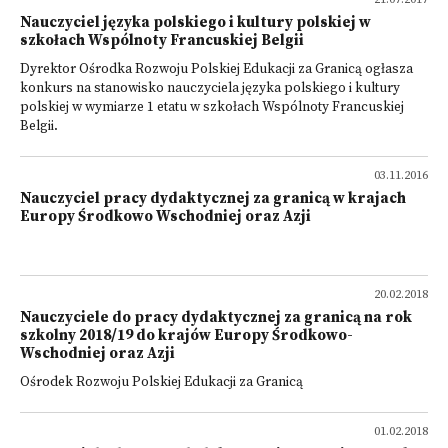
Nauczyciel języka polskiego i kultury polskiej w
szkołach Wspólnoty Francuskiej Belgii
Dyrektor Ośrodka Rozwoju Polskiej Edukacji za Granicą ogłasza
konkurs na stanowisko nauczyciela języka polskiego i kultury
polskiej w wymiarze 1 etatu w szkołach Wspólnoty Francuskiej
Belgii.
03.11.2016
Nauczyciel pracy dydaktycznej za granicą w krajach
Europy Środkowo Wschodniej oraz Azji
20.02.2018
Nauczyciele do pracy dydaktycznej za granicą na rok
szkolny 2018/19 do krajów Europy Środkowo-
Wschodniej oraz Azji
Ośrodek Rozwoju Polskiej Edukacji za Granicą
01.02.2018