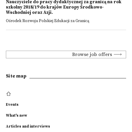
Nauczyciele do pracy dydaktycznej za granicą na rok
szkolny 2018/19 do krajów Europy Środkowo-
Wschodniej oraz Azji.
Ośrodek Rozwoju Polskiej Edukacji za Granicą
Browse job offers
Site map
Events
What's new
Articles and interviews