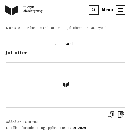
Menu
Main site
Education and career
Job offers
Nauczyciel
Back
Job offer
Added on: 06.01.2020
Deadline for submitting applications:
10.01.2020