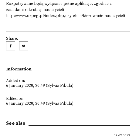
Rozpatrywane będą wyłącznie pełne aplikacje, zgodnie z
zasadami rekrutacji nauczycieli
http://www.orpeg.pl/index.php/czytelnia/kierowanie-nauczycieli
Share:
Information
Added on:
6 January 2020; 20:49 (Sylwia Pikula)
Edited on:
6 January 2020; 20:49 (Sylwia Pikula)
See also
21.07.2017