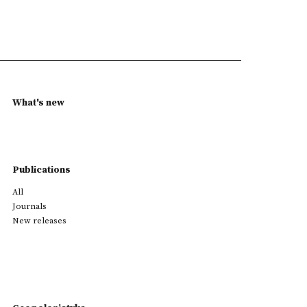
What's new
Publications
All
Journals
New releases