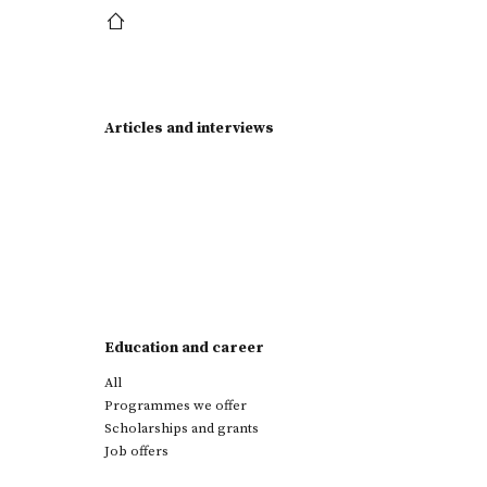
Articles and interviews
Education and career
All
Programmes we offer
Scholarships and grants
Job offers