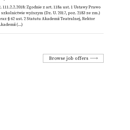
. 111.2.2.2018: Zgodnie z art. 118a ust. 1 Ustawy Prawo
 szkolnictwie wyższym (Dz. U. 2017, poz. 2183 ze zm.)
raz § 62 ust. 2 Statutu Akademii Teatralnej, Rektor
kademii (...)
Browse job offers