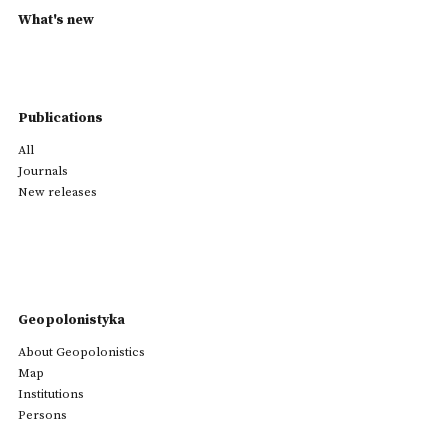
What's new
Publications
All
Journals
New releases
Geopolonistyka
About Geopolonistics
Map
Institutions
Persons