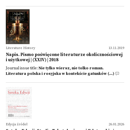
Literature History
13.11.2019
Napis. Pismo poświęcone literaturze okolicznościowej
i użytkowej | (XXIV) | 2018
Journal issue title:
Nie tylko wiersz, nie tolko roman.
Literatura polska i rosyjska w kontekście gatunków (...)
Edycja źródeł
26.01.2026