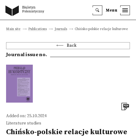
Menu
Main site
Publications
Journals
Chińsko-polskie relacje kulturowe
Back
Journal issue no.
Added on: 25.10.2024
Literature studies
Chińsko-polskie relacje kulturowe