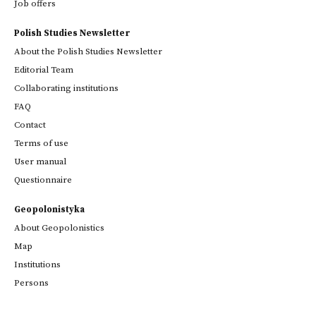
Job offers
Polish Studies Newsletter
About the Polish Studies Newsletter
Editorial Team
Collaborating institutions
FAQ
Contact
Terms of use
User manual
Questionnaire
Geopolonistyka
About Geopolonistics
Map
Institutions
Persons