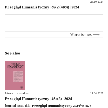
25.10.2024
Przegląd Humanistyczny | 68(2 (485)) | 2024
More issues
See also
Literature studies
11.04.2025
Przegląd Humanistyczny | 487(3) | 2024
Journal issue title:
Przegląd Humanistyczny 2024/4 (487)