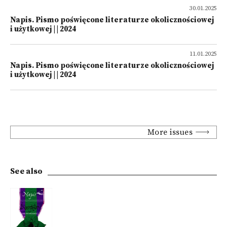
30.01.2025
Napis. Pismo poświęcone literaturze okolicznościowej
i użytkowej | | 2024
11.01.2025
Napis. Pismo poświęcone literaturze okolicznościowej
i użytkowej | | 2024
More issues
See also