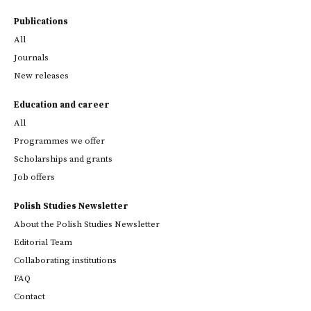
Publications
All
Journals
New releases
Education and career
All
Programmes we offer
Scholarships and grants
Job offers
Polish Studies Newsletter
About the Polish Studies Newsletter
Editorial Team
Collaborating institutions
FAQ
Contact