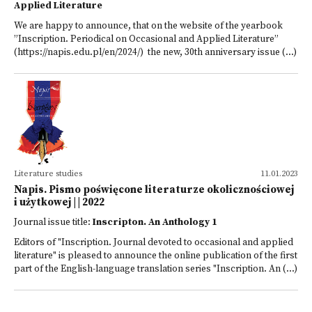
Applied Literature
We are happy to announce, that on the website of the yearbook
”Inscription. Periodical on Occasional and Applied Literature”
(https://napis.edu.pl/en/2024/) the new, 30th anniversary issue (...)
Literature studies
11.01.2023
Napis. Pismo poświęcone literaturze okolicznościowej
i użytkowej | | 2022
Journal issue title:
Inscripton. An Anthology 1
Editors of "Inscription. Journal devoted to occasional and applied
literature" is pleased to announce the online publication of the first
part of the English-language translation series "Inscription. An (...)