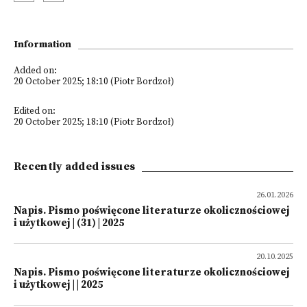
Information
Added on:
20 October 2025; 18:10 (Piotr Bordzoł)
Edited on:
20 October 2025; 18:10 (Piotr Bordzoł)
Recently added issues
26.01.2026
Napis. Pismo poświęcone literaturze okolicznościowej
i użytkowej | (31) | 2025
20.10.2025
Napis. Pismo poświęcone literaturze okolicznościowej
i użytkowej | | 2025