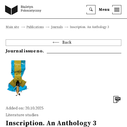
Menu
Main site
Publications
Journals
Inscription. An Anthology 3
Back
Journal issue no.
Added on: 20.10.2025
Literature studies
Inscription. An Anthology 3