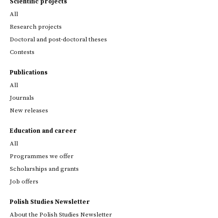
Scientific projects
All
Research projects
Doctoral and post-doctoral theses
Contests
Publications
All
Journals
New releases
Education and career
All
Programmes we offer
Scholarships and grants
Job offers
Polish Studies Newsletter
About the Polish Studies Newsletter