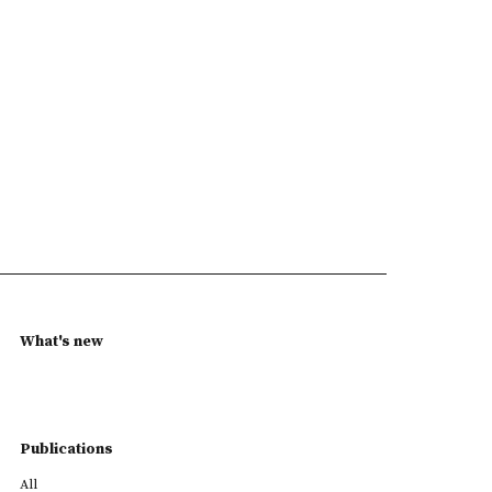
What's new
Publications
All