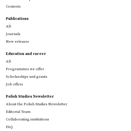
Contests
Publications
All
Journals
New releases
Education and career
All
Programmes we offer
Scholarships and grants
Job offers
Polish Studies Newsletter
About the Polish Studies Newsletter
Editorial Team
Collaborating institutions
FAQ