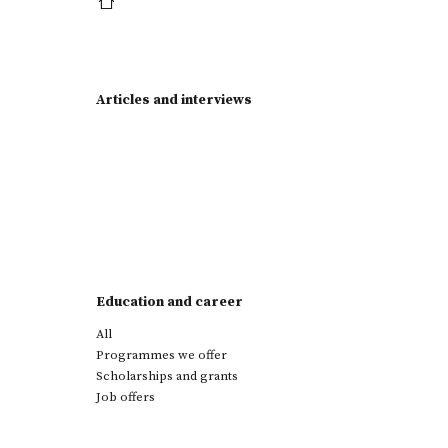
Articles and interviews
Education and career
All
Programmes we offer
Scholarships and grants
Job offers