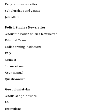
Programmes we offer
Scholarships and grants
Job offers
Polish Studies Newsletter
About the Polish Studies Newsletter
Editorial Team
Collaborating institutions
FAQ
Contact
Terms of use
User manual
Questionnaire
Geopolonistyka
About Geopolonistics
Map
Institutions