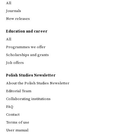
All
Journals
New releases
Education and career
All
Programmes we offer
Scholarships and grants
Job offers
Polish Studies Newsletter
About the Polish Studies Newsletter
Editorial Team
Collaborating institutions
FAQ
Contact
Terms of use
User manual