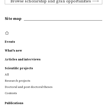
Browse scholarship and gran opportunities
Site map
Events
What's new
Articles and interviews
Scientific projects
All
Research projects
Doctoral and post-doctoral theses
Contests
Publications