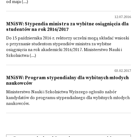
od maja (...)
12.07.2016
MNiSW: Stypendia ministra za wybitne osiągnięcia dla
studentów na rok 2016/2017
Do 15 października 2016 r. rektorzy uczelni mogą składać wnioski
o przyznanie studentom stypendiów ministra za wybitne
osiągnięcia na rok akademicki 2016/2017. Ministerstwo Nauki i
Szkolnictwa (...)
03.02.2017
MNiSW: Program stypendialny dla wybitnych młodych
naukowców
Ministerstwo Nauki i Szkolnictwa Wyższego ogłosiło nabór
kandydatów do programu stypendialnego dla wybitnych młodych
naukowców.