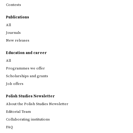
Contests
Publications
All
Journals
New releases
Education and career
All
Programmes we offer
Scholarships and grants
Job offers
Polish Studies Newsletter
About the Polish Studies Newsletter
Editorial Team
Collaborating institutions
FAQ