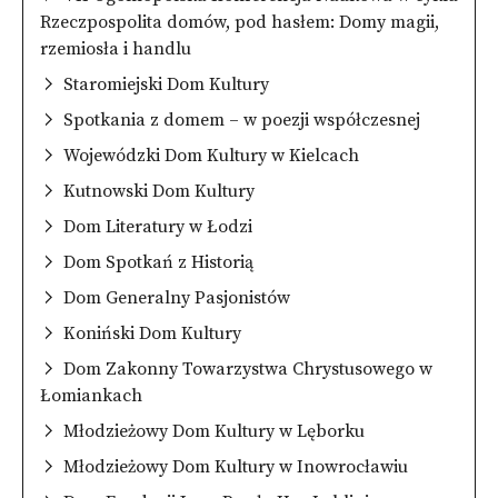
Rzeczpospolita domów, pod hasłem: Domy magii,
rzemiosła i handlu
Staromiejski Dom Kultury
Spotkania z domem – w poezji współczesnej
Wojewódzki Dom Kultury w Kielcach
Kutnowski Dom Kultury
Dom Literatury w Łodzi
Dom Spotkań z Historią
Dom Generalny Pasjonistów
Koniński Dom Kultury
Dom Zakonny Towarzystwa Chrystusowego w
Łomiankach
Młodzieżowy Dom Kultury w Lęborku
Młodzieżowy Dom Kultury w Inowrocławiu