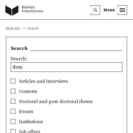
Menu
Main site
Search
Search
Search:
Articles and interviews
Contests
Doctoral and post-doctoral theses
Events
Institutions
Job offers