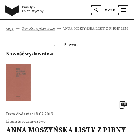
Menu
ublikacje
Nowości wydawnicze
ANNA MOSZYŃSKA LISTY Z PIRNY 1850
Powrót
Nowość wydawnicza
Data dodania: 18.07.2019
Literaturoznawstwo
ANNA MOSZYŃSKA LISTY Z PIRNY