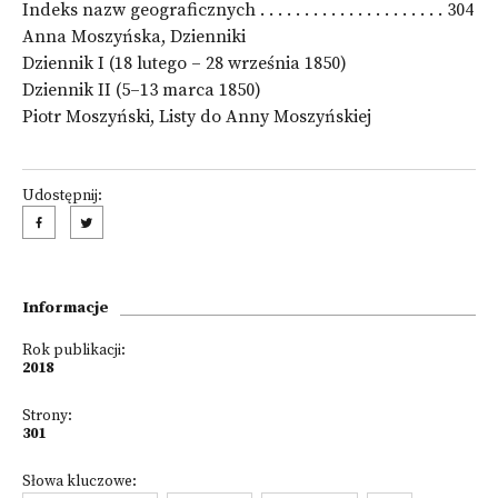
Indeks nazw geograficznych . . . . . . . . . . . . . . . . . . . . . 304
Anna Moszyńska, Dzienniki
Dziennik I (18 lutego – 28 września 1850)
Dziennik II (5–13 marca 1850)
Piotr Moszyński, Listy do Anny Moszyńskiej
Udostępnij:
Informacje
Rok publikacji:
2018
Strony:
301
Słowa kluczowe: