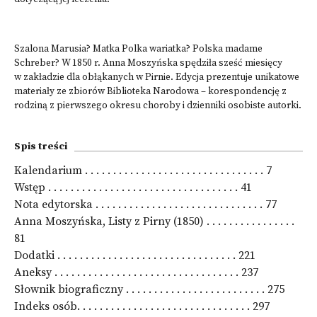
Szalona Marusia? Matka Polka wariatka? Polska madame
Schreber? W 1850 r. Anna Moszyńska spędziła sześć miesięcy
w zakładzie dla obłąkanych w Pirnie. Edycja prezentuje unikatowe
materiały ze zbiorów
Biblioteka Narodowa
– korespondencję z
rodziną z pierwszego okresu choroby i dzienniki osobiste autorki.
Spis treści
Kalendarium . . . . . . . . . . . . . . . . . . . . . . . . . . . . . . . . 7
Wstęp . . . . . . . . . . . . . . . . . . . . . . . . . . . . . . . . . . 41
Nota edytorska . . . . . . . . . . . . . . . . . . . . . . . . . . . . . . 77
Anna Moszyńska, Listy z Pirny (1850) . . . . . . . . . . . . . . . .
81
Dodatki . . . . . . . . . . . . . . . . . . . . . . . . . . . . . . . . 221
Aneksy . . . . . . . . . . . . . . . . . . . . . . . . . . . . . . . . . 237
Słownik biograficzny . . . . . . . . . . . . . . . . . . . . . . . . . 275
Indeks osób. . . . . . . . . . . . . . . . . . . . . . . . . . . . . . . 297