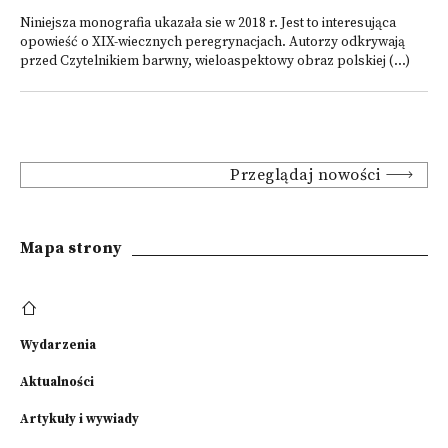
Niniejsza monografia ukazała sie w 2018 r. Jest to interesująca
opowieść o XIX-wiecznych peregrynacjach. Autorzy odkrywają
przed Czytelnikiem barwny, wieloaspektowy obraz polskiej (...)
Przeglądaj nowości
Mapa strony
Wydarzenia
Aktualności
Artykuły i wywiady