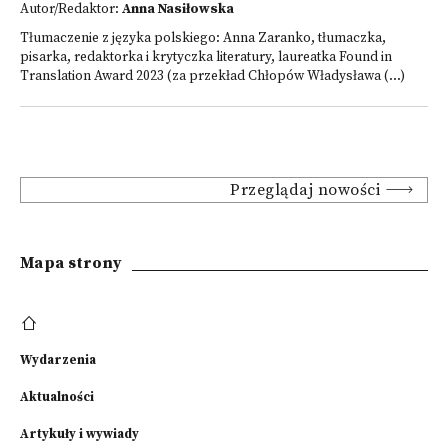
Autor/Redaktor:
Anna Nasiłowska
Tłumaczenie z języka polskiego: Anna Zaranko, tłumaczka,
pisarka, redaktorka i krytyczka literatury, laureatka Found in
Translation Award 2023 (za przekład Chłopów Władysława (...)
Przeglądaj nowości
Mapa strony
Wydarzenia
Aktualności
Artykuły i wywiady