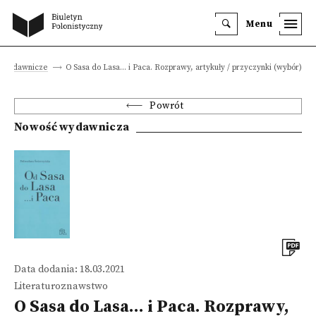
Menu
 wydawnicze
O Sasa do Lasa... i Paca. Rozprawy, artykuły / przyczynki (wybór)
Powrót
Nowość wydawnicza
Data dodania: 18.03.2021
Literaturoznawstwo
O Sasa do Lasa... i Paca. Rozprawy,