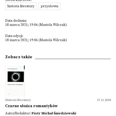
Słowa kluczowe:
historia literatury
przysłowia
Data dodania:
18 marca 2021; 19:06 (Mariola Wilczak)
Data edycji:
18 marca 2021; 19:06 (Mariola Wilczak)
Zobacz także
Historia literatury
27.11.2018
Czarne słońca romantyków
Autor/Redaktor:
Piotr Michał Śniedziewski