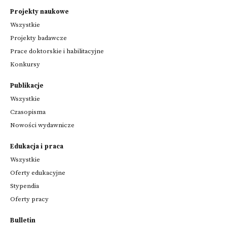
Projekty naukowe
Wszystkie
Projekty badawcze
Prace doktorskie i habilitacyjne
Konkursy
Publikacje
Wszystkie
Czasopisma
Nowości wydawnicze
Edukacja i praca
Wszystkie
Oferty edukacyjne
Stypendia
Oferty pracy
Bulletin