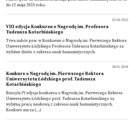
do 12 maja 2023 roku.
23.04.2022
VIII edycja Konkursu o Nagrodę im. Profesora
Tadeusza Kotarbińskiego
Trwa nabór prac w Konkursie o Nagrodę im. Pierwszego Rektora
Uniwersytetu Łódzkiego Profesora Tadeusza Kotarbińskiego za
wybitne dzieło z zakresu nauk humanistycznych.
28.01.2018
Konkurs o Nagrodę im. Pierwszego Rektora
Uniwersytetu Łódzkiego prof. Tadeusza
Kotarbińskiego
Ruszyła IV edycja konkursu o Nagrodę im. Pierwszego Rektora
Uniwersytetu Łódzkiego prof. Tadeusza Kotarbińskiego za
wybitną pracę naukową z zakresu nauk humanistycznych.
Konkurs ma za (...)