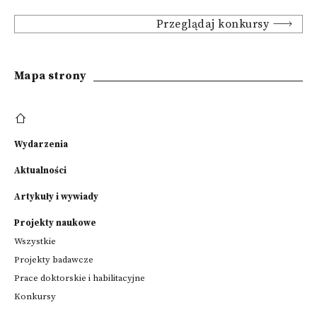
Przeglądaj konkursy
Mapa strony
Wydarzenia
Aktualności
Artykuły i wywiady
Projekty naukowe
Wszystkie
Projekty badawcze
Prace doktorskie i habilitacyjne
Konkursy