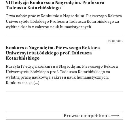
VIII edycja Konkursu o Nagrodę im. Profesora
Tadeusza Kotarbińskiego
Trwa nabór prac w Konkursie o Nagrodę im. Pierwszego Rektora
Uniwersytetu Łódzkiego Profesora Tadeusza Kotarbińskiego za
wybitne dzieło z zakresu nauk humanistycznych.
28.01.2018
Konkurs o Nagrodę im. Pierwszego Rektora
Uniwersytetu Łódzkiego prof. Tadeusza
Kotarbińskiego
Ruszyła IV edycja konkursu o Nagrodę im. Pierwszego Rektora
Uniwersytetu Łódzkiego prof. Tadeusza Kotarbińskiego za
wybitną pracę naukową z zakresu nauk humanistycznych.
Konkurs ma za (...)
Browse competitions