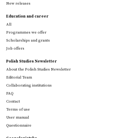
New releases
Education and career
All
Programmes we offer
Scholarships and grants
Job offers
Polish Studies Newsletter
About the Polish Studies Newsletter
Editorial Team
Collaborating institutions
FAQ
Contact
Terms of use
User manual
Questionnaire