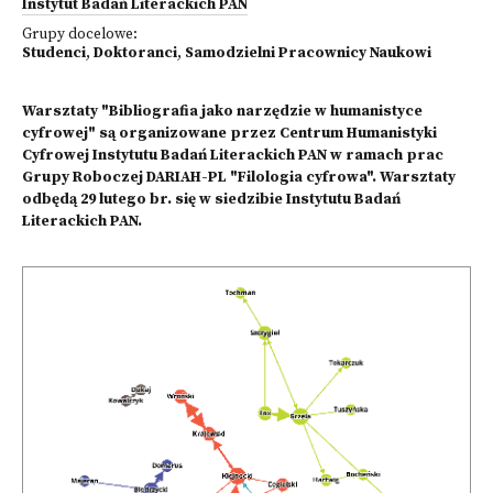
Instytut Badań Literackich PAN
Grupy docelowe:
Studenci
,
Doktoranci
,
Samodzielni Pracownicy Naukowi
Warsztaty "Bibliografia jako narzędzie w humanistyce
cyfrowej" są organizowane przez Centrum Humanistyki
Cyfrowej Instytutu Badań Literackich PAN w ramach prac
Grupy Roboczej DARIAH-PL "Filologia cyfrowa". Warsztaty
odbędą 29 lutego br. się w siedzibie Instytutu Badań
Literackich PAN.