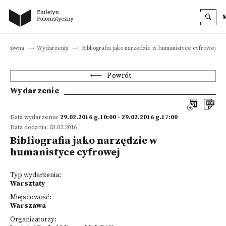
na główna
Wydarzenia
Bibliografia jako narzędzie w humanistyce cyfrowej
Powrót
Wydarzenie
Data wydarzenia:
29.02.2016 g.10:00 - 29.02.2016 g.17:00
Data dodania: 03.02.2016
Bibliografia jako narzędzie w
humanistyce cyfrowej
Typ wydarzenia:
Warsztaty
Miejscowość:
Warszawa
Organizatorzy: