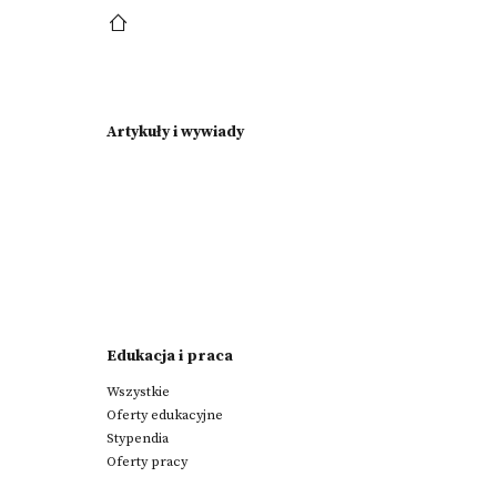
Artykuły i wywiady
Edukacja i praca
Wszystkie
Oferty edukacyjne
Stypendia
Oferty pracy