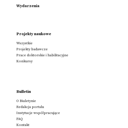
Wydarzenia
Projekty naukowe
Wszystkie
Projekty badawcze
Prace doktorskie i habilitacyjne
Konkursy
Bulletin
O Biuletynie
Redakcja portalu
Instytucje współpracujące
FAQ
Kontakt