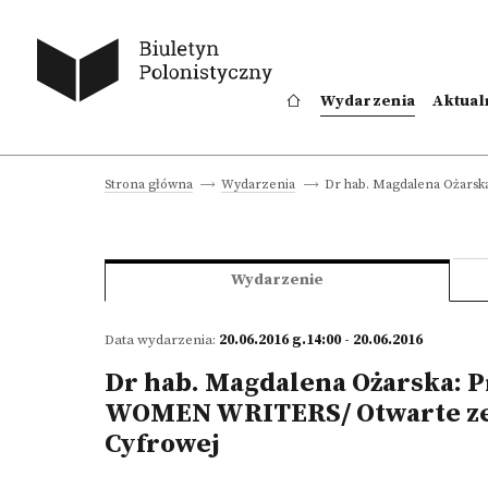
Wydarzenia
Aktual
Dr hab. Magdalena Ożars
Strona główna
Wydarzenia
Wydarzenie
Data wydarzenia:
20.06.2016 g.14:00 - 20.06.2016
Dr hab. Magdalena Ożarska: 
WOMEN WRITERS/ Otwarte ze
Cyfrowej