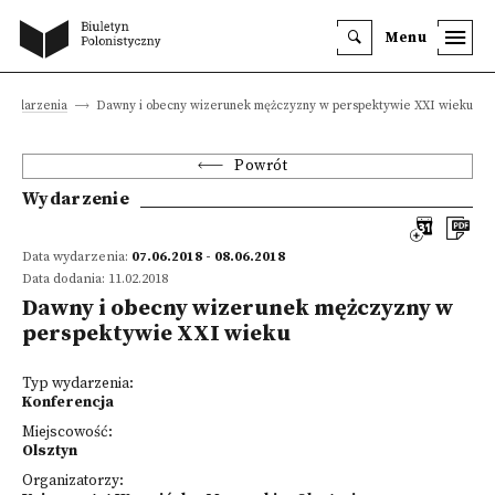
Menu
Wydarzenia
Dawny i obecny wizerunek mężczyzny w perspektywie XXI wieku
Powrót
Wydarzenie
Data wydarzenia:
07.06.2018 - 08.06.2018
Data dodania: 11.02.2018
Dawny i obecny wizerunek mężczyzny w
perspektywie XXI wieku
Typ wydarzenia:
Konferencja
Miejscowość:
Olsztyn
Organizatorzy: