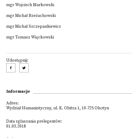
mgr Wojciech Markowski
mgr Michał Rzeżuchowski
mgr Michał Szczepankiewicz
mgr Tomasz Więckowski
Udostępnij:
Informacje
Adres:
Wydział Humanistyczny, ul. K. Obitza 1, 10-725 Olsztyn
Data zgłaszania prelegentów:
01.03.2018