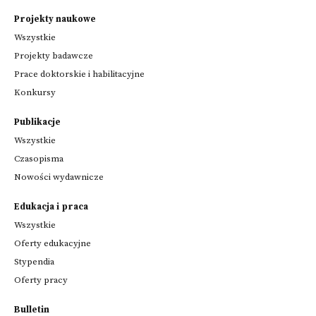
Projekty naukowe
Wszystkie
Projekty badawcze
Prace doktorskie i habilitacyjne
Konkursy
Publikacje
Wszystkie
Czasopisma
Nowości wydawnicze
Edukacja i praca
Wszystkie
Oferty edukacyjne
Stypendia
Oferty pracy
Bulletin