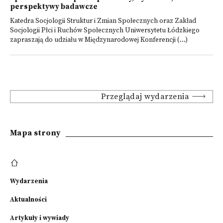
perspektywy badawcze
Katedra Socjologii Struktur i Zmian Społecznych oraz Zakład
Socjologii Płci i Ruchów Społecznych Uniwersytetu Łódzkiego
zapraszają do udziału w Międzynarodowej Konferencji (...)
Przeglądaj wydarzenia
Mapa strony
Wydarzenia
Aktualności
Artykuły i wywiady